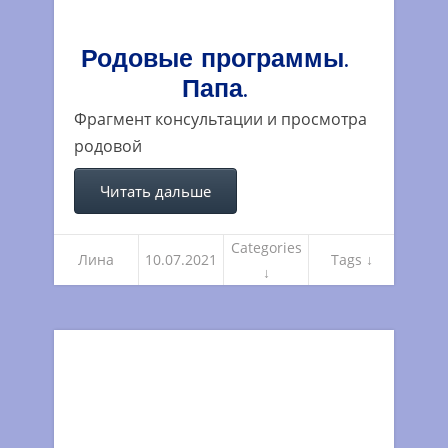
Родовые программы.
Папа.
Фрагмент консультации и просмотра
родовой
Читать дальше
Categories
Лина
10.07.2021
Tags ↓
↓