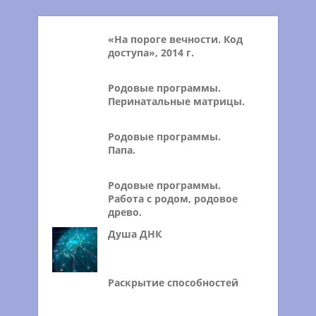
«На пороге вечности. Код
доступа», 2014 г.
Родовые программы.
Перинатальные матрицы.
Родовые программы.
Папа.
Родовые программы.
Работа с родом, родовое
древо.
Душа ДНК
Раскрытие способностей