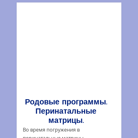
Родовые программы.
Перинатальные
матрицы.
Во время погружения в