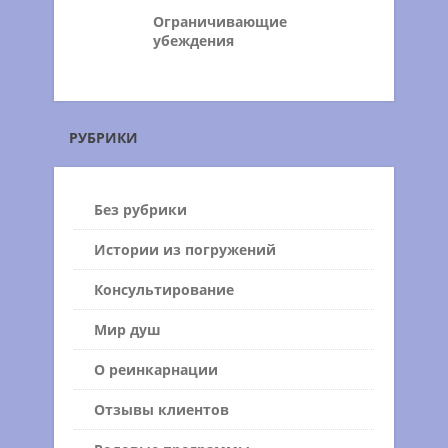
Ограничивающие
убеждения
РУБРИКИ
Без рубрики
Истории из погружений
Консультирование
Мир душ
О реинкарнации
Отзывы клиентов