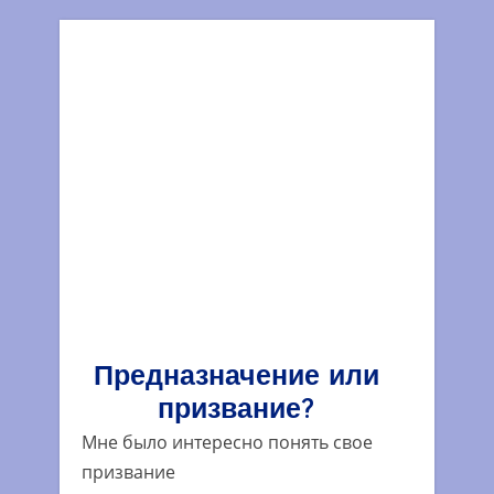
Предназначение или
призвание?
Мне было интересно понять свое
призвание