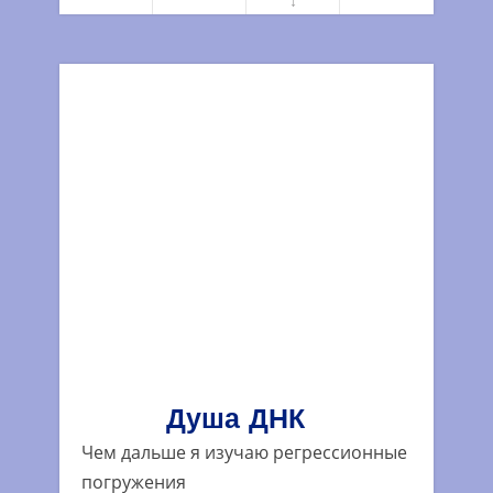
↓
Душа ДНК
Чем дальше я изучаю регрессионные
погружения