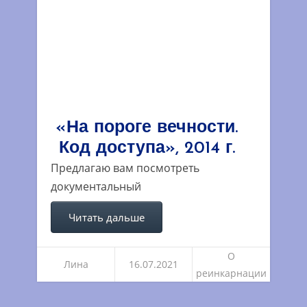
«На пороге вечности.
Код доступа», 2014 г.
Предлагаю вам посмотреть
документальный
Читать дальше
О
Лина
16.07.2021
реинкарнации