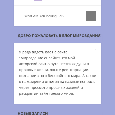
ДОБРО ПОЖАЛОВАТЬ В БЛОГ МИРОЗДАНИЯ!
Я рада видеть вас на сайте
"Мироздание онлайн"! Это мой
авторский сайт о путешествиях души в
прошлые жизни, опыте реинкарнации,
познании этого бескрайнего мира. А также
о нахождении ответов на важные вопросы
через просмотр прошлых жизней и
раскрытии тайн тонкого мира.
НОВЫЕ ЗАПИСИ