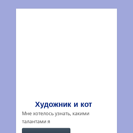
Художник и кот
Мне хотелось узнать, какими
талантами я