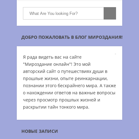
ДОБРО ПОЖАЛОВАТЬ В БЛОГ МИРОЗДАНИЯ!
Я рада видеть вас на сайте
"Мироздание онлайн"! Это мой
авторский сайт о путешествиях души в
прошлые жизни, опыте реинкарнации,
познании этого бескрайнего мира. А также
о нахождении ответов на важные вопросы
через просмотр прошлых жизней и
раскрытии тайн тонкого мира.
НОВЫЕ ЗАПИСИ