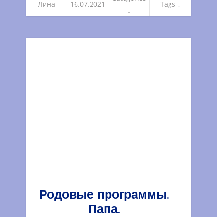
Лина
16.07.2021
Tags ↓
↓
Родовые программы.
Папа.