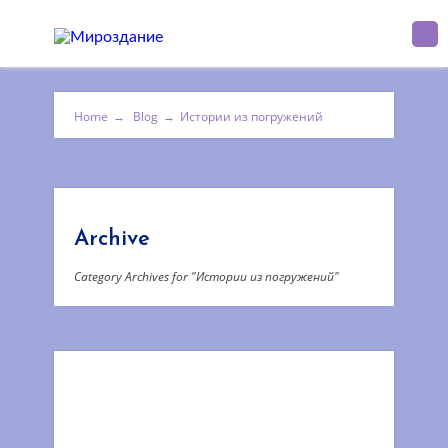
Home
→
Blog
→
Истории из погружений
Archive
Category Archives for "Истории из погружений"