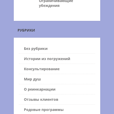
Ограничивающие
убеждения
РУБРИКИ
Без рубрики
Истории из погружений
Консультирование
Мир душ
О реинкарнации
Отзывы клиентов
Родовые программы