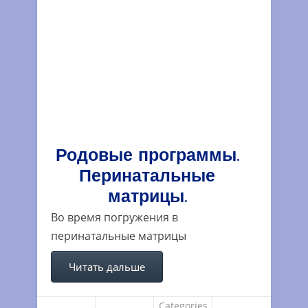
Родовые программы.
Перинатальные
матрицы.
Во время погружения в
перинатальные матрицы
Читать дальше
Categories