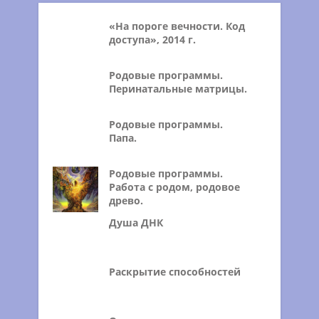
«На пороге вечности. Код
доступа», 2014 г.
Родовые программы.
Перинатальные матрицы.
Родовые программы.
Папа.
Родовые программы.
Работа с родом, родовое
древо.
Душа ДНК
Раскрытие способностей